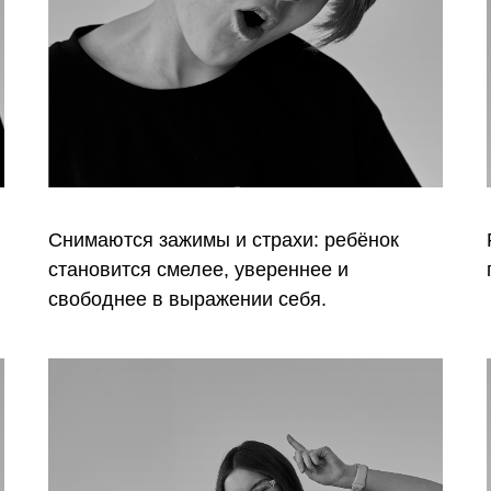
Снимаются зажимы и страхи: ребёнок
становится смелее, увереннее и
свободнее в выражении себя.