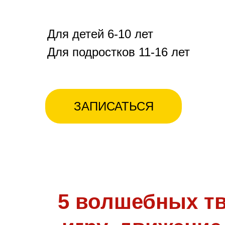
Для детей 6-10 лет
Для подростков 11-16 лет
ЗАПИСАТЬСЯ
5 волшебных тв