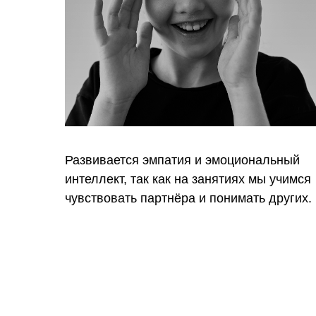
Развивается эмпатия и эмоциональный
интеллект, так как на занятиях мы учимся
чувствовать партнёра и понимать других.