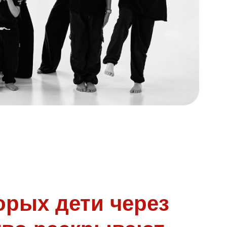
орых дети через