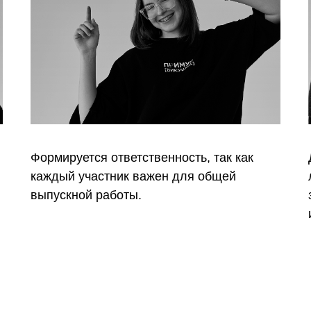
Формируется ответственность, так как
каждый участник важен для общей
выпускной работы.