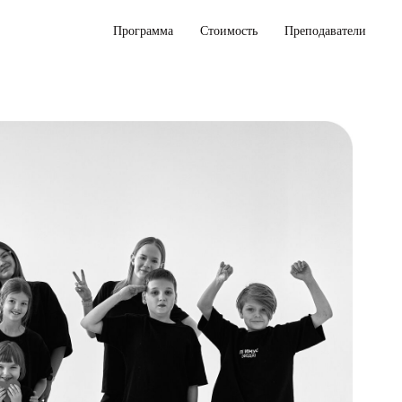
Программа
Стоимость
Преподаватели