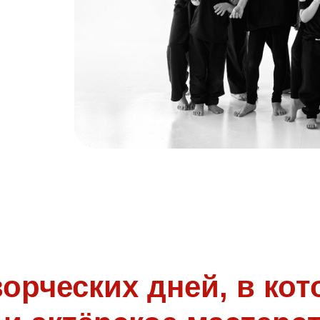
орческих дней, в кот