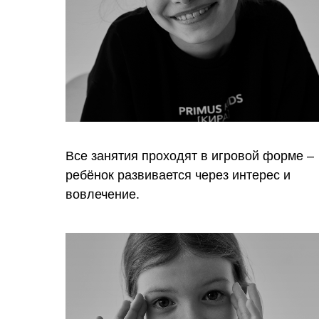
Все занятия проходят в игровой форме –
ребёнок развивается через интерес и
вовлечение.