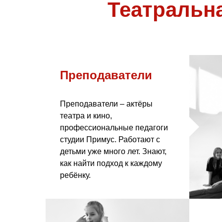
Театральна
Преподаватели
Преподаватели – актёры
театра и кино,
профессиональные педагоги
студии Примус. Работают с
детьми уже много лет. Знают,
как найти подход к каждому
ребёнку.